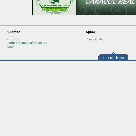
Clientes
Ajuda
Registar
Privacidade
Termos e condições de uso
Login