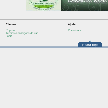
Clientes
Ajuda
Registar
Privacidade
Termos e condições de uso
Login