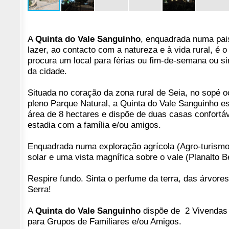
A
Quinta do Vale Sanguinho
, enquadrada numa pai
lazer, ao contacto com a natureza e à vida rural, é o 
procura um local para férias ou fim-de-semana ou s
da cidade.
Situada no coração da zona rural de Seia, no sopé o
pleno Parque Natural, a Quinta do Vale Sanguinho 
área de 8 hectares e dispõe de duas casas confortáv
estadia com a família e/ou amigos.
Enquadrada numa exploração agrícola (Agro-turismo
solar e uma vista magnífica sobre o vale (Planalto B
Respire fundo. Sinta o perfume da terra, das árvores
Serra!
A
Quinta do Vale Sanguinho
dispõe de 2 Vivendas 
para Grupos de Familiares e/ou Amigos.