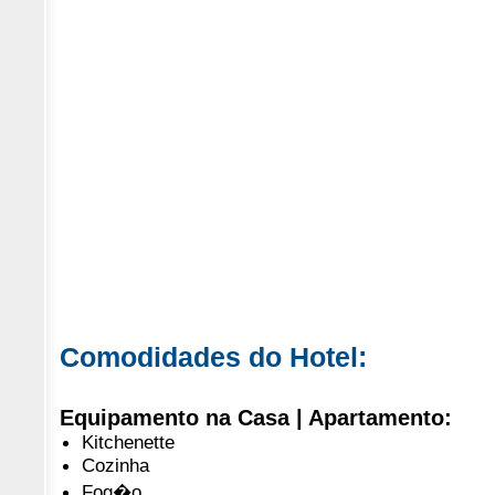
Comodidades do Hotel:
Equipamento na Casa | Apartamento:
Kitchenette
Cozinha
Fog�o