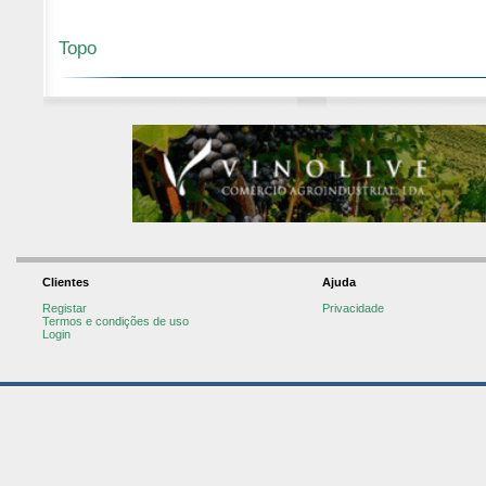
Topo
Clientes
Ajuda
Registar
Privacidade
Termos e condições de uso
Login