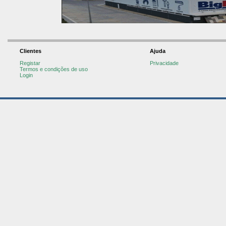
Clientes
Ajuda
Registar
Privacidade
Termos e condições de uso
Login