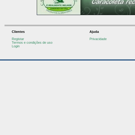
Clientes
Ajuda
Registar
Privacidade
Termos e condições de uso
Login