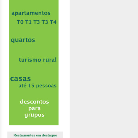
Restaurantes em destaque