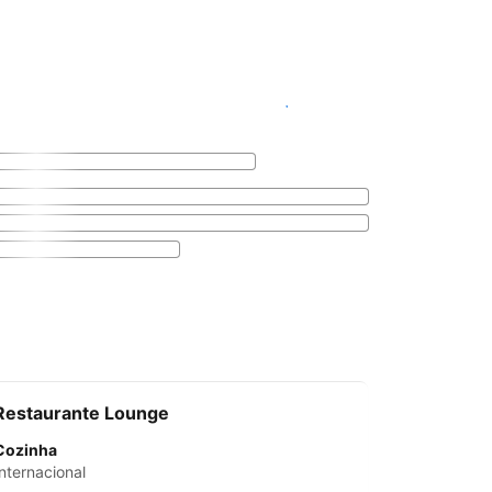
Ver disponibilidade
Restaurante Lounge
Cozinha
Internacional