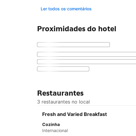
Ler todos os comentários
Proximidades do hotel
Restaurantes
3 restaurantes no local
Fresh and Varied Breakfast
Cozinha
Internacional