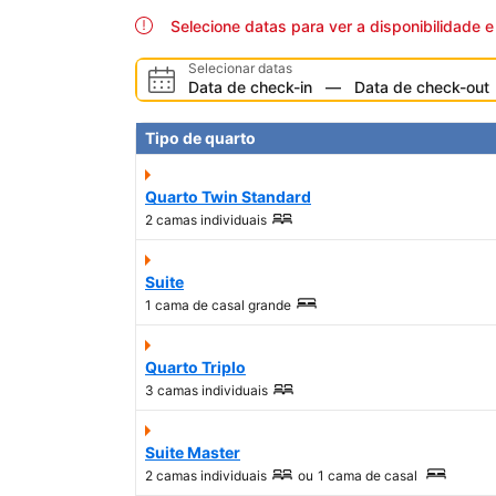
Selecione datas para ver a disponibilidade 
Selecionar datas
Data de check-in
—
Data de check-out
Tipo de quarto
Quarto Twin Standard
2 camas individuais
Suite
1 cama de casal grande
Quarto Triplo
3 camas individuais
Suite Master
2 camas individuais
ou
1 cama de casal