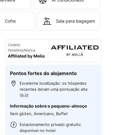
Cofre
Sala para bagagem
Cadeia
Hoteleira/Marca
Affiliated by Melia
Pontos fortes do alojamento
Excelente localização: os hóspedes
recentes deram uma pontuação alta
(9,0)
Informação sobre o pequeno-almoço
Sem glúten, Americano, Buffet
Estacionamento privado gratuito
disponível no hotel