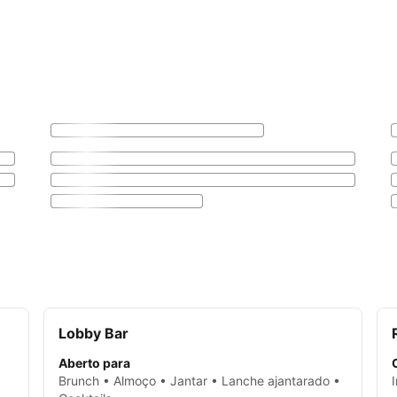
Lobby Bar
Aberto para
Brunch • Almoço • Jantar • Lanche ajantarado •