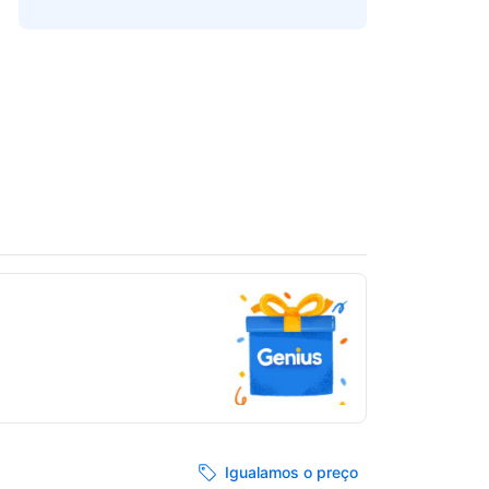
Igualamos o preço