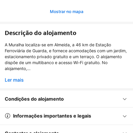
Mostrar no mapa
Descrição do alojamento
A Muralha localiza-se em Almeida, a 46 km de Estação
Ferroviária de Guarda, e fornece acomodações com um jardim,
estacionamento privado gratuito e um terraço. O alojamento
dispõe de um multibanco e acesso Wi-Fi gratuito. No
alojamento,...
Ler mais
Condições do alojamento
Informações importantes e legais