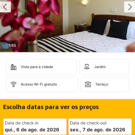
1/45
Vista para a cidade
Jardim
Acesso Wi-Fi gratuito
Terraço
Escolha datas para ver os preços
Data de check-in
Data de check-out
qui., 6 de ago. de 2026
sex., 7 de ago. de 2026