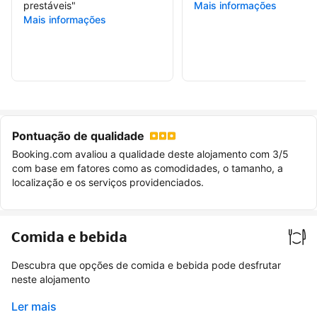
prestáveis
"
Mais informações
Mais informações
Pontuação de qualidade
Booking.com avaliou a qualidade deste alojamento com 3/5
com base em fatores como as comodidades, o tamanho, a
localização e os serviços providenciados.
Comida e bebida
Descubra que opções de comida e bebida pode desfrutar
neste alojamento
Ler mais