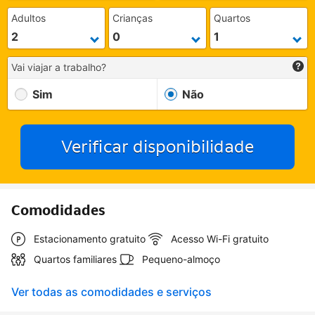
Adultos
Crianças
Quartos
Vai viajar a trabalho?
Sim
Não
Verificar disponibilidade
Comodidades
Estacionamento gratuito
Acesso Wi-Fi gratuito
Quartos familiares
Pequeno-almoço
Ver todas as comodidades e serviços