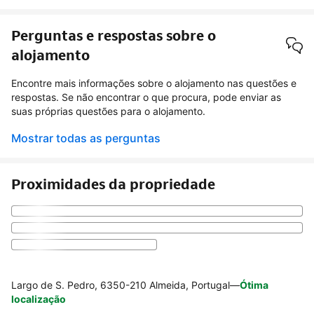
Perguntas e respostas sobre o
alojamento
Encontre mais informações sobre o alojamento nas questões e
respostas. Se não encontrar o que procura, pode enviar as
suas próprias questões para o alojamento.
Mostrar todas as perguntas
Proximidades da propriedade
Largo de S. Pedro, 6350-210 Almeida, Portugal
—
Ótima
localização