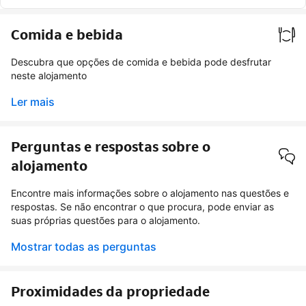
Comida e bebida
Descubra que opções de comida e bebida pode desfrutar
neste alojamento
Ler mais
Perguntas e respostas sobre o
alojamento
Encontre mais informações sobre o alojamento nas questões e
respostas. Se não encontrar o que procura, pode enviar as
suas próprias questões para o alojamento.
Mostrar todas as perguntas
Proximidades da propriedade