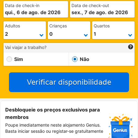
Data de check-in
Data de check-out
qui., 6 de ago. de 2026
sex., 7 de ago. de 2026
Adultos
Crianças
Quartos
Vai viajar a trabalho?
Sim
Não
Verificar disponibilidade
Desbloqueie os preços exclusivos para
membros
Poupe imediatamente neste alojamento Genius.
Basta iniciar sessão ou registar-se gratuitamente