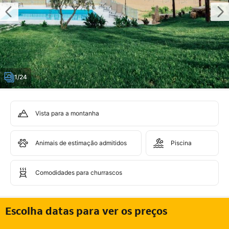
1/24
Vista para a montanha
Animais de estimação admitidos
Piscina
Comodidades para churrascos
Escolha datas para ver os preços