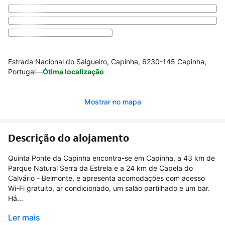
Estrada Nacional do Salgueiro, Capinha, 6230-145 Capinha,
Portugal
—
Ótima localização
Mostrar no mapa
Descrição do alojamento
Quinta Ponte da Capinha encontra-se em Capinha, a 43 km de
Parque Natural Serra da Estrela e a 24 km de Capela do
Calvário - Belmonte, e apresenta acomodações com acesso
Wi-Fi gratuito, ar condicionado, um salão partilhado e um bar.
Há...
Ler mais