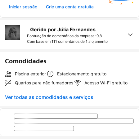
Iniciar sessão
Crie uma conta gratuita
Gerido por Júlia Fernandes
Pontuação de comentários da empresa: 9,8
Com base em 111 comentários de
1 alojamento
Comodidades
Piscina exterior
Estacionamento gratuito
Quartos para não fumadores
Acesso Wi-Fi gratuito
Ver todas as comodidades e serviços