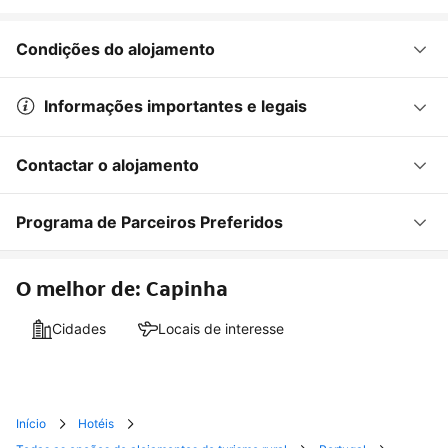
Condições do alojamento
Informações importantes e legais
Contactar o alojamento
Programa de Parceiros Preferidos
O melhor de: Capinha
Cidades
Locais de interesse
Início
Hotéis