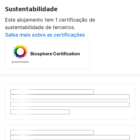
Sustentabilidade
Este alojamento tem 1 certificação de
sustentabilidade de terceiros.
Saiba mais sobre as certificações
Biosphere Certification