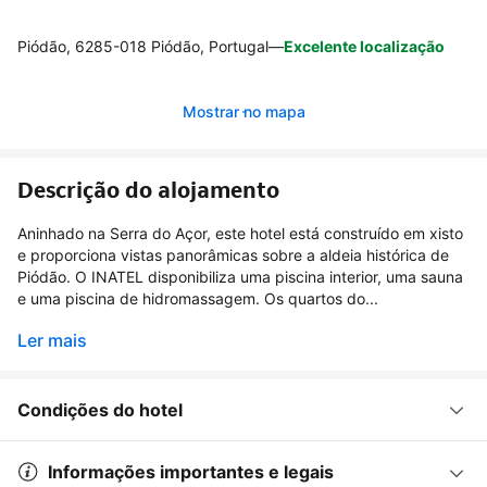
Piódão, 6285-018 Piódão, Portugal
—
Excelente localização
Mostrar no mapa
Descrição do alojamento
Aninhado na Serra do Açor, este hotel está construído em xisto
e proporciona vistas panorâmicas sobre a aldeia histórica de
Piódão. O INATEL disponibiliza uma piscina interior, uma sauna
e uma piscina de hidromassagem. Os quartos do...
Ler mais
Condições do hotel
Informações importantes e legais