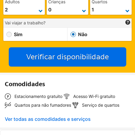
Adultos
Crianças
Quartos
Vai viajar a trabalho?
Sim
Não
Verificar disponibilidade
Comodidades
Estacionamento gratuito
Acesso Wi-Fi gratuito
Quartos para não fumadores
Serviço de quartos
Ver todas as comodidades e serviços