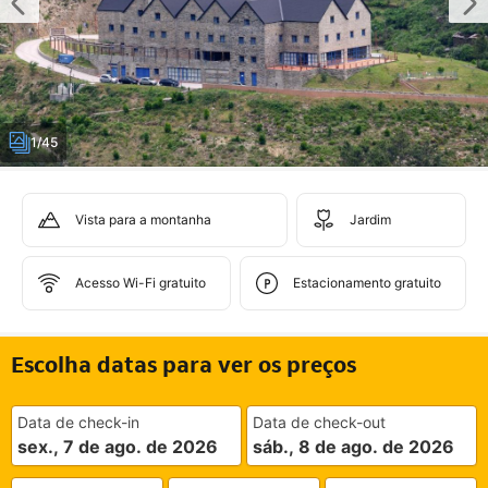
1/45
Vista para a montanha
Jardim
Acesso Wi-Fi gratuito
Estacionamento gratuito
Escolha datas para ver os preços
Data de check-in
Data de check-out
sex., 7 de ago. de 2026
sáb., 8 de ago. de 2026