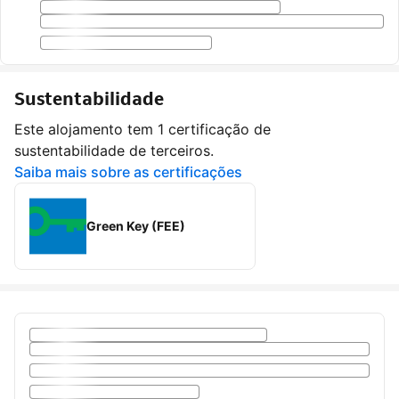
Sustentabilidade
Este alojamento tem 1 certificação de
sustentabilidade de terceiros.
Saiba mais sobre as certificações
Green Key (FEE)