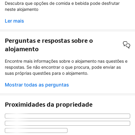
Descubra que opções de comida e bebida pode desfrutar
neste alojamento
Ler mais
Perguntas e respostas sobre o
alojamento
Encontre mais informações sobre o alojamento nas questões e
respostas. Se não encontrar o que procura, pode enviar as
suas próprias questões para o alojamento.
Mostrar todas as perguntas
Proximidades da propriedade