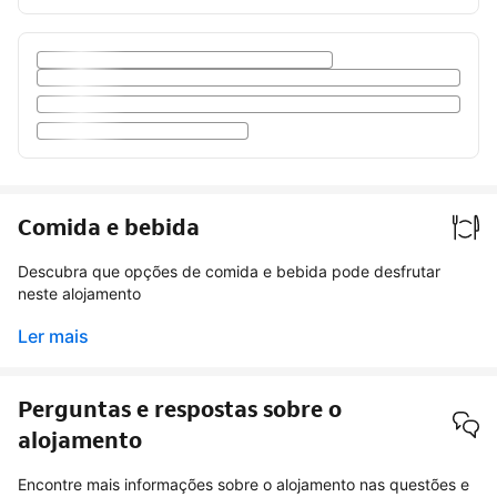
Comida e bebida
Descubra que opções de comida e bebida pode desfrutar
neste alojamento
Ler mais
Perguntas e respostas sobre o
alojamento
Encontre mais informações sobre o alojamento nas questões e