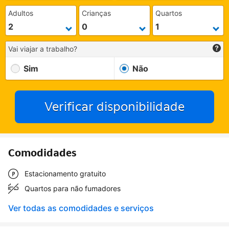
Adultos
Crianças
Quartos
Vai viajar a trabalho?
Sim
Não
Verificar disponibilidade
Comodidades
Estacionamento gratuito
Quartos para não fumadores
Ver todas as comodidades e serviços