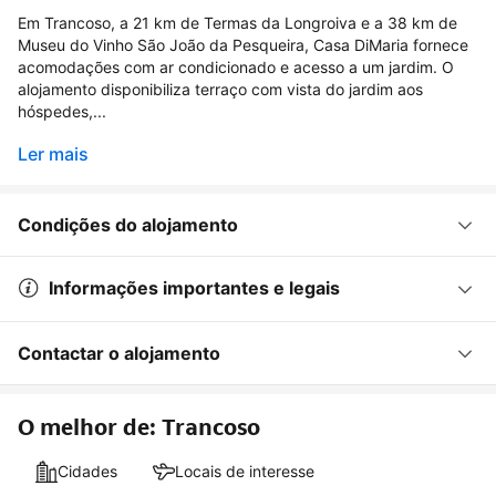
Em Trancoso, a 21 km de Termas da Longroiva e a 38 km de
Museu do Vinho São João da Pesqueira, Casa DiMaria fornece
acomodações com ar condicionado e acesso a um jardim. O
alojamento disponibiliza terraço com vista do jardim aos
hóspedes,...
Ler mais
Condições do alojamento
Informações importantes e legais
Contactar o alojamento
O melhor de: Trancoso
Cidades
Locais de interesse