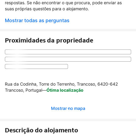
respostas. Se não encontrar o que procura, pode enviar as
suas próprias questões para o alojamento.
Mostrar todas as perguntas
Proximidades da propriedade
Rua da Codinha, Torre do Terrenho, Trancoso, 6420-642
Trancoso, Portugal
—
Ótima localização
Mostrar no mapa
Descrição do alojamento