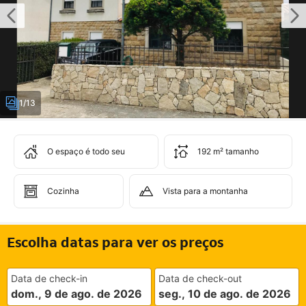
1/13
O espaço é todo seu
192 m² tamanho
Cozinha
Vista para a montanha
Escolha datas para ver os preços
Data de check-in
Data de check-out
dom., 9 de ago. de 2026
seg., 10 de ago. de 2026