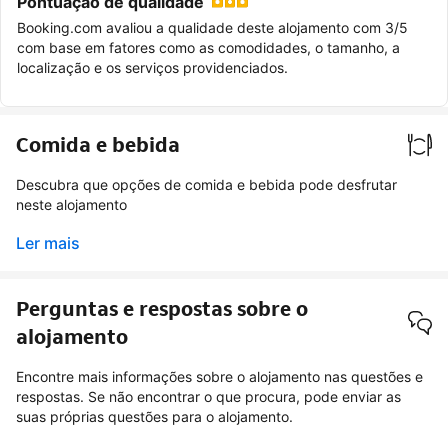
Pontuação de qualidade
Booking.com avaliou a qualidade deste alojamento com 3/5
com base em fatores como as comodidades, o tamanho, a
localização e os serviços providenciados.
Comida e bebida
Descubra que opções de comida e bebida pode desfrutar
neste alojamento
Ler mais
Perguntas e respostas sobre o
alojamento
Encontre mais informações sobre o alojamento nas questões e
respostas. Se não encontrar o que procura, pode enviar as
suas próprias questões para o alojamento.