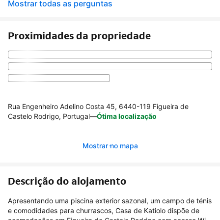
Mostrar todas as perguntas
Proximidades da propriedade
Rua Engenheiro Adelino Costa 45, 6440-119 Figueira de
Castelo Rodrigo, Portugal
—
Ótima localização
Mostrar no mapa
Descrição do alojamento
Apresentando uma piscina exterior sazonal, um campo de ténis
e comodidades para churrascos, Casa de Katiolo dispõe de