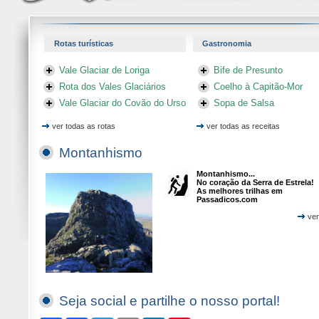
Rotas turísticas
Gastronomia
Vale Glaciar de Loriga
Bife de Presunto
Rota dos Vales Glaciários
Coelho à Capitão-Mor
Vale Glaciar do Covão do Urso
Sopa de Salsa
ver todas as rotas
ver todas as receitas
Montanhismo
Montanhismo...
No coração da Serra de Estrela!
As melhores trilhas em
Passadicos.com
ver
Seja social e partilhe o nosso portal!