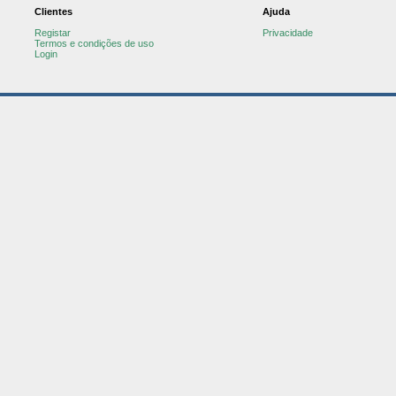
Clientes
Ajuda
Registar
Privacidade
Termos e condições de uso
Login