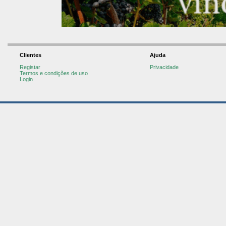
Clientes
Ajuda
Registar
Privacidade
Termos e condições de uso
Login