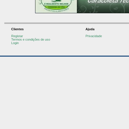
Clientes
Ajuda
Registar
Privacidade
Termos e condições de uso
Login