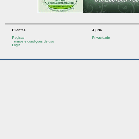
Clientes
Ajuda
Registar
Privacidade
Termos e condições de uso
Login