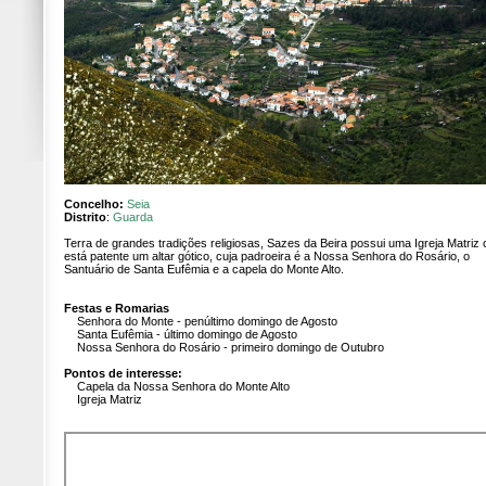
Concelho:
Seia
Distrito
:
Guarda
Terra de grandes tradições religiosas, Sazes da Beira possui uma Igreja Matriz
está patente um altar gótico, cuja padroeira é a Nossa Senhora do Rosário, o
Santuário de Santa Eufêmia e a capela do Monte Alto.
Festas e Romarias
Senhora do Monte - penúltimo domingo de Agosto
Santa Eufêmia - último domingo de Agosto
Nossa Senhora do Rosário - primeiro domingo de Outubro
Pontos de interesse:
Capela da Nossa Senhora do Monte Alto
Igreja Matriz