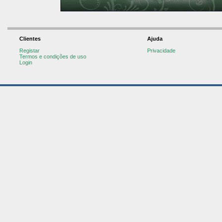
Clientes
Ajuda
Registar
Privacidade
Termos e condições de uso
Login