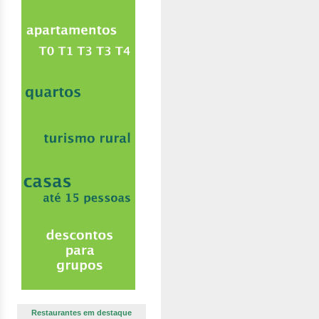
Restaurantes em destaque