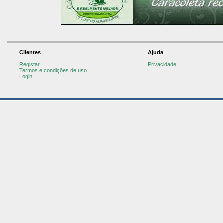
Clientes
Ajuda
Registar
Privacidade
Termos e condições de uso
Login