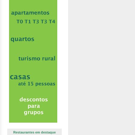
Restaurantes em destaque