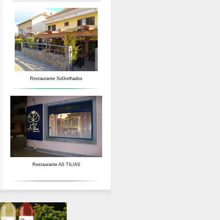
Restaurante SoGrelhados
Restaurante AS TILIAS